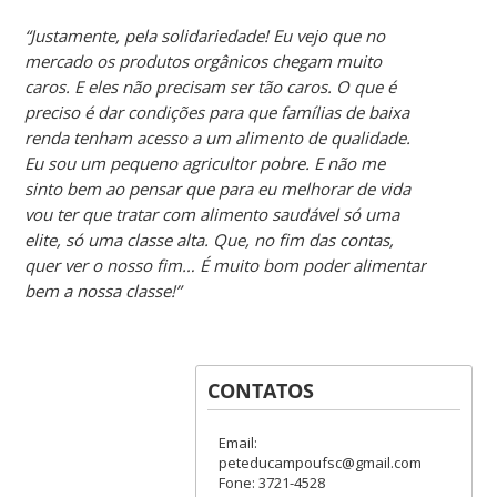
“Justamente, pela solidariedade! Eu vejo que no
mercado os produtos orgânicos chegam muito
caros. E eles não precisam ser tão caros. O que é
preciso é dar condições para que famílias de baixa
renda tenham acesso a um alimento de qualidade.
Eu sou um pequeno agricultor pobre. E não me
sinto bem ao pensar que para eu melhorar de vida
vou ter que tratar com alimento saudável só uma
elite, só uma classe alta. Que, no fim das contas,
quer ver o nosso fim… É muito bom poder alimentar
bem a nossa classe!”
CONTATOS
Email:
peteducampoufsc@gmail.com
Fone: 3721-4528