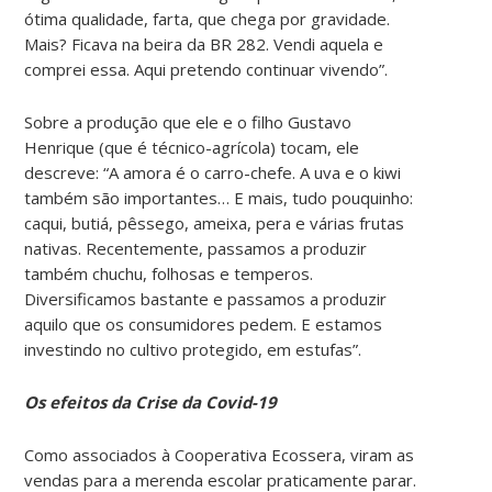
ótima qualidade, farta, que chega por gravidade.
Mais? Ficava na beira da BR 282. Vendi aquela e
comprei essa. Aqui pretendo continuar vivendo”.
Sobre a produção que ele e o filho Gustavo
Henrique (que é técnico-agrícola) tocam, ele
descreve: “A amora é o carro-chefe. A uva e o kiwi
também são importantes… E mais, tudo pouquinho:
caqui, butiá, pêssego, ameixa, pera e várias frutas
nativas. Recentemente, passamos a produzir
também chuchu, folhosas e temperos.
Diversificamos bastante e passamos a produzir
aquilo que os consumidores pedem. E estamos
investindo no cultivo protegido, em estufas”.
Os efeitos da Crise da Covid-19
Como associados à Cooperativa Ecossera, viram as
vendas para a merenda escolar praticamente parar.