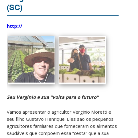
(SC)
http://
Seu Verginio e sua “volta para o futuro”
Vamos apresentar o agricultor Verginio Moretti e
seu filho Gustavo Henrique. Eles são os pequenos
agricultores familiares que forneceram os alimentos
saudáveis que compõem essa “cesta” que a sua