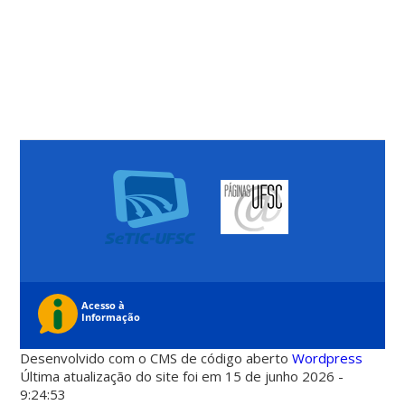
Desenvolvido com o CMS de código aberto
Wordpress
Última atualização do site foi em 15 de junho 2026 -
9:24:53