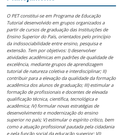
O PET constitui-se em Programa de Educação
Tutorial desenvolvido em grupos organizados a
partir de cursos de graduação das Instituições de
Ensino Superior do País, orientados pelo princípio
da indissociabilidade entre ensino, pesquisa e
extensão. Tem por objetivos: I) desenvolver
atividades acadêmicas em padrões de qualidade de
excelência, mediante grupos de aprendizagem
tutorial de natureza coletiva e interdisciplinar; II)
contribuir para a elevação da qualidade da formação
acadêmica dos alunos de graduação; III) estimular a
formação de profissionais e docentes de elevada
qualificação técnica, científica, tecnológica e
acadêmica; IV) formular novas estratégias de
desenvolvimento e modernização do ensino
superior no país; V) estimular o espírito crítico, bem
como a atuação profissional pautada pela cidadania
e pela função social da educação superior; VI)