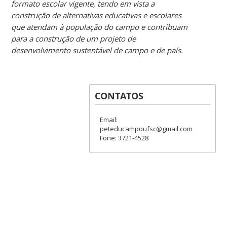
formato escolar vigente, tendo em vista a
construção de alternativas educativas e escolares
que atendam à população do campo e contribuam
para a construção de um projeto de
desenvolvimento sustentável de campo e de país.
CONTATOS
Email:
peteducampoufsc@gmail.com
Fone: 3721-4528