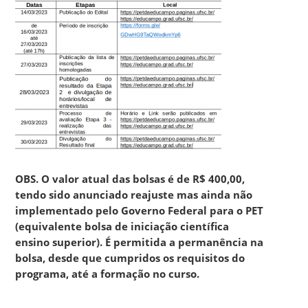
OBS. O valor atual das bolsas é de R$ 400,00,
tendo sido anunciado reajuste mas ainda não
implementado pelo Governo Federal para o PET
(equivalente bolsa de iniciação científica
ensino superior). É permitida a permanência na
bolsa, desde que cumpridos os requisitos do
programa, até a formação no curso.