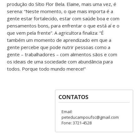
produção do Sítio Flor Bela. Elaine, mais uma vez, é
serena: “Neste momento, o que mais importa é a
gente estar fortalecido, estar com saúde boa e com
pensamentos bons, para enfrentar o que está aí e o
que vem pela frente”. A agricultora finaliza: “É
também um momento de aprendizado em que a
gente percebe que pode nutrir pessoas como a
gente – trabalhadores – com alimentos sãos e com
os ideais de uma sociedade com abundância para
todos. Porque todo mundo merece!”
CONTATOS
Email:
peteducampoufsc@gmail.com
Fone: 3721-4528