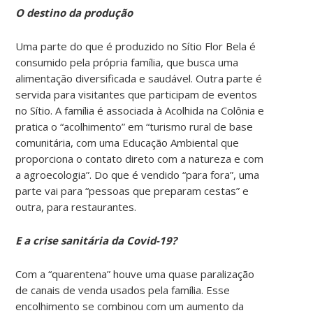
O destino da produção
Uma parte do que é produzido no Sítio Flor Bela é
consumido pela própria família, que busca uma
alimentação diversificada e saudável. Outra parte é
servida para visitantes que participam de eventos
no Sítio. A família é associada à Acolhida na Colônia e
pratica o “acolhimento” em “turismo rural de base
comunitária, com uma Educação Ambiental que
proporciona o contato direto com a natureza e com
a agroecologia”. Do que é vendido “para fora”, uma
parte vai para “pessoas que preparam cestas” e
outra, para restaurantes.
E a crise sanitária da Covid-19?
Com a “quarentena” houve uma quase paralização
de canais de venda usados pela família. Esse
encolhimento se combinou com um aumento da