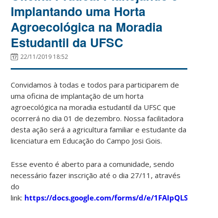
Implantando uma Horta
Agroecológica na Moradia
Estudantil da UFSC
22/11/2019 18:52
Convidamos à todas e todos para participarem de
uma oficina de implantação de um horta
agroecológica na moradia estudantil da UFSC que
ocorrerá no dia 01 de dezembro. Nossa facilitadora
desta ação será a agricultura familiar e estudante da
licenciatura em Educação do Campo Josi Gois.
Esse evento é aberto para a comunidade, sendo
necessário fazer inscrição até o dia 27/11, através
do
link:
https://docs.google.com/forms/d/e/1FAIpQLScFi