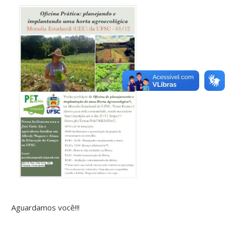
Aguardamos você!!!