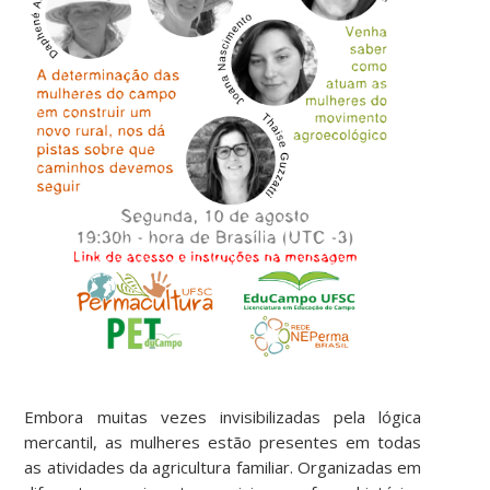
Embora muitas vezes invisibilizadas pela lógica
mercantil, as mulheres estão presentes em todas
as atividades da agricultura familiar. Organizadas em