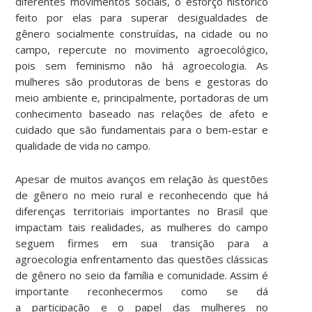
diferentes movimentos sociais, o esforço histórico
feito por elas para superar desigualdades de
gênero socialmente construídas, na cidade ou no
campo, repercute no movimento agroecológico,
pois sem feminismo não há agroecologia. As
mulheres são produtoras de bens e gestoras do
meio ambiente e, principalmente, portadoras de um
conhecimento baseado nas relações de afeto e
cuidado que são fundamentais para o bem-estar e
qualidade de vida no campo.
Apesar de muitos avanços em relação às questões
de gênero no meio rural e reconhecendo que há
diferenças territoriais importantes no Brasil que
impactam tais realidades, as mulheres do campo
seguem firmes em sua transição para a
agroecologia enfrentamento das questões clássicas
de gênero no seio da família e comunidade. Assim é
importante reconhecermos como se dá
a participação e o papel das mulheres no