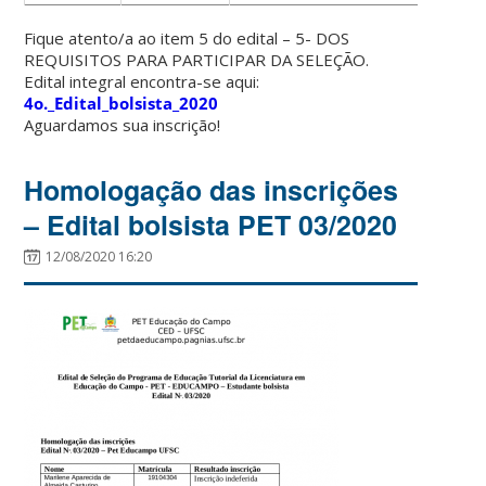
Fique atento/a ao item 5 do edital – 5- DOS
REQUISITOS PARA PARTICIPAR DA SELEÇÃO.
Edital integral encontra-se aqui:
4o._Edital_bolsista_2020
Aguardamos sua inscrição!
Homologação das inscrições
– Edital bolsista PET 03/2020
12/08/2020 16:20