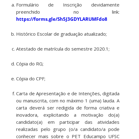
Formulário de Inscrição devidamente
preenchido no link:
https://forms.gle/Sh5J3GDYLARUMFdo8
Histórico Escolar de graduação atualizado;
Atestado de matrícula do semestre 2020.1;
Cópia do RG;
Cópia do CPF;
Carta de Apresentação e de Intenções, digitada
ou manuscrita, com no máximo 1 (uma) lauda. A
carta deverá ser redigida de forma criativa e
inovadora, explicitando a motivação do(a)
candidato(a) em participar das atividades
realizadas pelo grupo (o/a candidato/a pode
conhecer mais sobre o PET Educampo UFSC