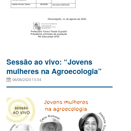
Sessão ao vivo: “Jovens
mulheres na Agroecologia”
06/08/2020 13:34