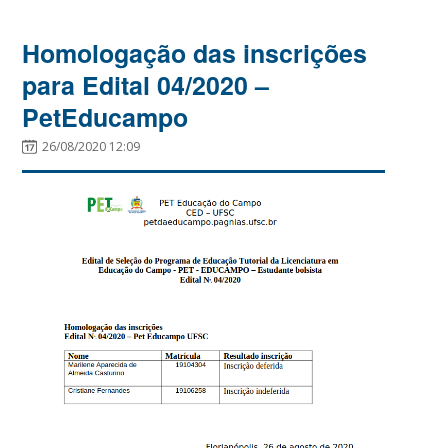
Homologação das inscrições
para Edital 04/2020 –
PetEducampo
26/08/2020 12:09