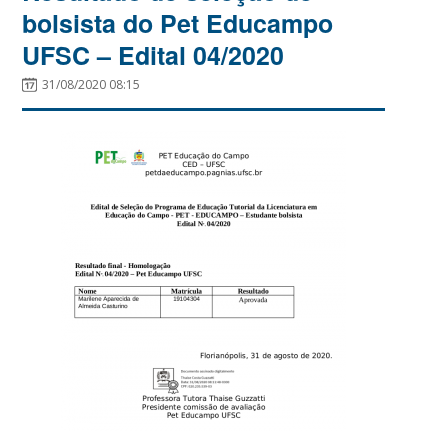
bolsista do Pet Educampo
UFSC – Edital 04/2020
31/08/2020 08:15