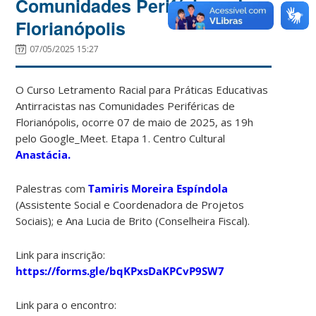
Comunidades Periféricas de
Florianópolis
07/05/2025 15:27
O Curso Letramento Racial para Práticas Educativas
Antirracistas nas Comunidades Periféricas de
Florianópolis, ocorre 07 de maio de 2025, as 19h
pelo Google_Meet. Etapa 1. Centro Cultural
Anastácia.
Palestras com
Tamiris Moreira Espíndola
(Assistente Social e Coordenadora de Projetos
Sociais); e Ana Lucia de Brito (Conselheira Fiscal).
Link para inscrição:
https://forms.gle/bqKPxsDaKPCvP9SW7
Link para o encontro: