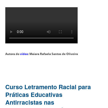
Autora do
vídeo
: Maiara Rafaela Santos de Oliveira
Curso Letramento Racial para
Práticas Educativas
Antirracistas nas