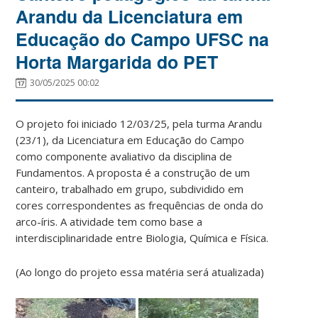
Arandu da Licenciatura em
Educação do Campo UFSC na
Horta Margarida do PET
30/05/2025 00:02
O projeto foi iniciado 12/03/25, pela turma Arandu
(23/1), da Licenciatura em Educação do Campo
como componente avaliativo da disciplina de
Fundamentos. A proposta é a construção de um
canteiro, trabalhado em grupo, subdividido em
cores correspondentes as frequências de onda do
arco-íris. A atividade tem como base a
interdisciplinaridade entre Biologia, Química e Física.
(Ao longo do projeto essa matéria será atualizada)