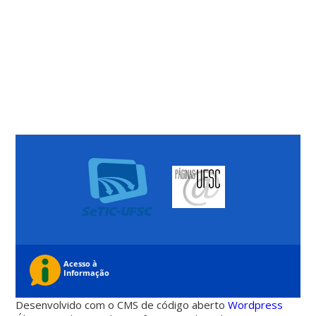
Desenvolvido com o CMS de código aberto
Wordpress