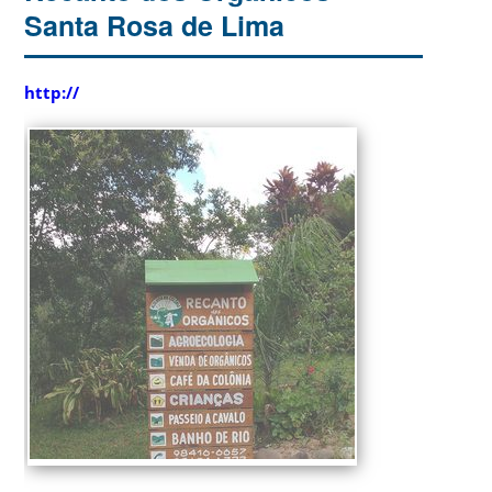
Santa Rosa de Lima
http://