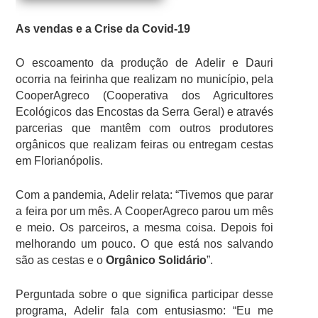
As vendas e a Crise da Covid-19
O escoamento da produção de Adelir e Dauri
ocorria na feirinha que realizam no município, pela
CooperAgreco (Cooperativa dos Agricultores
Ecológicos das Encostas da Serra Geral) e através
parcerias que mantêm com outros produtores
orgânicos que realizam feiras ou entregam cestas
em Florianópolis.
Com a pandemia, Adelir relata: “Tivemos que parar
a feira por um mês. A CooperAgreco parou um mês
e meio. Os parceiros, a mesma coisa. Depois foi
melhorando um pouco. O que está nos salvando
são as cestas e o
Orgânico Solidário
”.
Perguntada sobre o que significa participar desse
programa, Adelir fala com entusiasmo: “Eu me