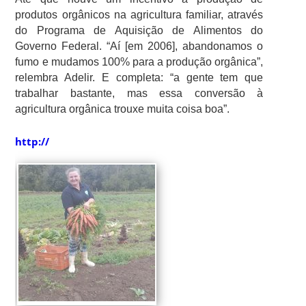
produtos orgânicos na agricultura familiar, através
do Programa de Aquisição de Alimentos do
Governo Federal. “Aí [em 2006], abandonamos o
fumo e mudamos 100% para a produção orgânica”,
relembra Adelir. E completa: “a gente tem que
trabalhar bastante, mas essa conversão à
agricultura orgânica trouxe muita coisa boa”.
http://