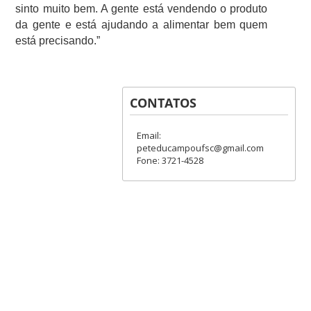
sinto muito bem. A gente está vendendo o produto
da gente e está ajudando a alimentar bem quem
está precisando.”
CONTATOS
Email:
peteducampoufsc@gmail.com
Fone: 3721-4528