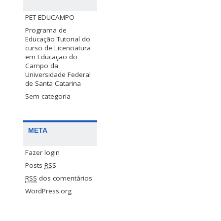
PET EDUCAMPO
Programa de
Educação Tutorial do
curso de Licenciatura
em Educação do
Campo da
Universidade Federal
de Santa Catarina
Sem categoria
META
Fazer login
Posts
RSS
RSS
dos comentários
WordPress.org