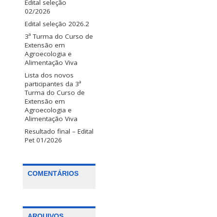
Edital seleção
02/2026
Edital seleção 2026.2
3ª Turma do Curso de
Extensão em
Agroecologia e
Alimentação Viva
Lista dos novos
participantes da 3ª
Turma do Curso de
Extensão em
Agroecologia e
Alimentação Viva
Resultado final – Edital
Pet 01/2026
COMENTÁRIOS
ARQUIVOS