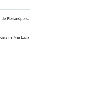
de Florianópolis,
ais); e Ana Lucia