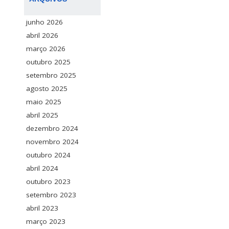
junho 2026
abril 2026
março 2026
outubro 2025
setembro 2025
agosto 2025
maio 2025
abril 2025
dezembro 2024
novembro 2024
outubro 2024
abril 2024
outubro 2023
setembro 2023
abril 2023
março 2023