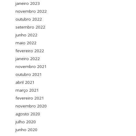
janeiro 2023
novembro 2022
outubro 2022
setembro 2022
junho 2022
maio 2022
fevereiro 2022
janeiro 2022
novembro 2021
outubro 2021
abril 2021
março 2021
fevereiro 2021
novembro 2020
agosto 2020
julho 2020
junho 2020