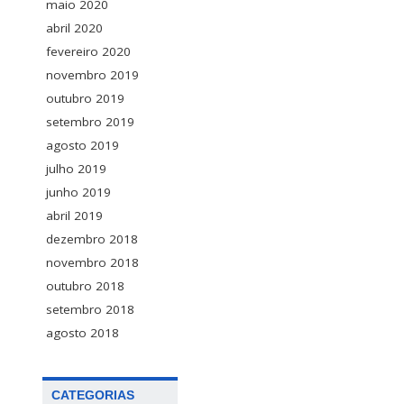
maio 2020
abril 2020
fevereiro 2020
novembro 2019
outubro 2019
setembro 2019
agosto 2019
julho 2019
junho 2019
abril 2019
dezembro 2018
novembro 2018
outubro 2018
setembro 2018
agosto 2018
CATEGORIAS